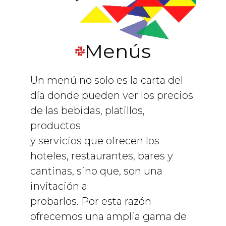
Menús
Un menú no solo es la carta del
día donde pueden ver los precios
de las bebidas, platillos,
productos
y servicios que ofrecen los
hoteles, restaurantes, bares y
cantinas, sino que, son una
invitación a
probarlos. Por esta razón
ofrecemos una amplia gama de