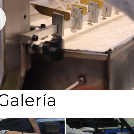
Galería