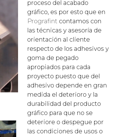
proceso del acabado
gráfico, es por esto que en
Prografint
contamos con
las técnicas y asesoría de
orientación al cliente
respecto de los adhesivos y
goma de pegado
apropiados para cada
proyecto puesto que del
adhesivo depende en gran
medida el deterioro y la
durabilidad del producto
gráfico para que no se
deteriore o despegue por
las condiciones de usos o