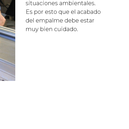
situaciones ambientales.
Es por esto que el acabado
del empalme debe estar
muy bien cuidado.